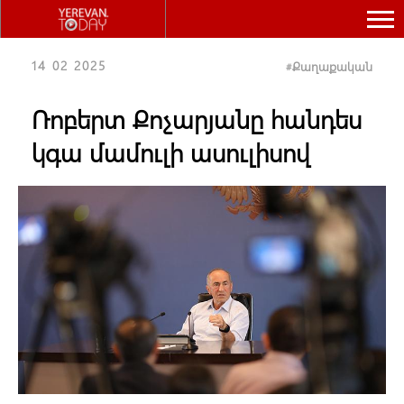
14 02 2025
Քաղաքական
#
Ռոբերտ Քոչարյանը հանդես
կգա մամուլի ասուլիսով