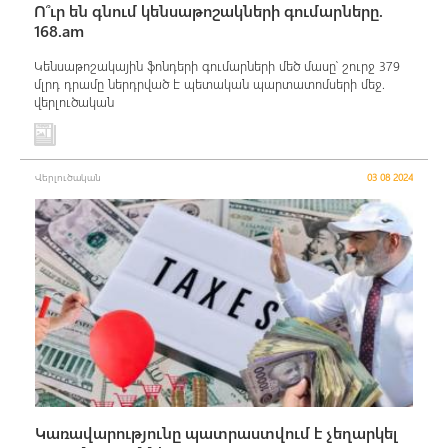
Ո՞ւր են գնում կենսաթոշակների գումարները.
168.am
Կենսաթոշակային ֆոնդերի գումարների մեծ մասը՝ շուրջ 379
մլրդ դրամը ներդրված է պետական պարտատոմսերի մեջ.
վերլուծական
Վերլուծական
03 08 2024
Կառավարությունը պատրաստվում է չեղարկել