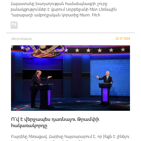
Հայաստանը խաղաղության համաձայնագրի շուրջ
բանակցություններ է վարում Ադրբեջանի հետ Լեռնային
Ղարաբաղի ամբողջական կորստից հետո. Fitch
Վերլուծական
22 07 2024
Ո՞վ է վերջապես դառնալու Թրամփի
հակառակորդը
Բայդենը հեռացավ. Հարիսը հայտարարում է, որ ինքն է լինելու