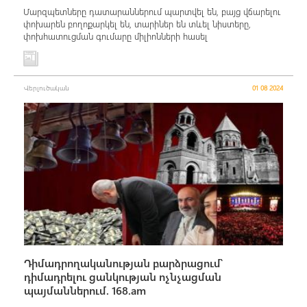
Մարզպետները դատարաններում պարտվել են, բայց վճարելու
փոխարեն բողոքարկել են, տարիներ են տևել նիստերը,
փոխհատուցման գումարը միլիոնների հասել
Վերլուծական
01 08 2024
Դիմադրողականության բարձրացում՝
դիմադրելու ցանկության ոչնչացման
պայմաններում. 168.am