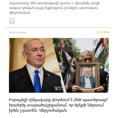
Հայաստանը մեծ արագությամբ կարող է վերածվել գուցե
անգամ զինված, բայց ինքնություն չունեցող պետության.
վերլուծական
Վերլուծական
31 07 2024
Իսրայելի ղեկավարը փորձում է մեծ պատերազմ
հրահրել տարածաշրջանում, որ երկրի ներսում
իրեն չդատեն. Վերլուծական